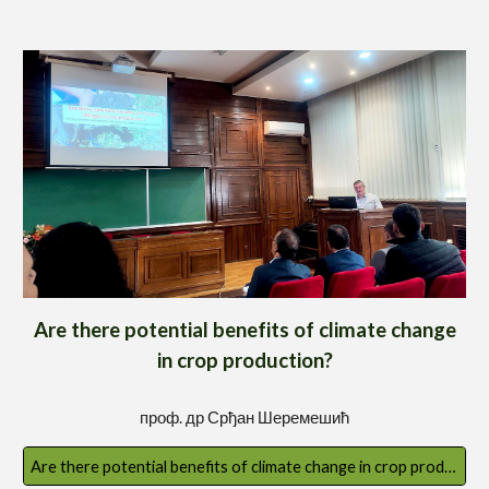
Are there potential benefits of climate change
in crop production?
проф. др
Срђан Шеремешић
Are there potential benefits of climate change in crop production?