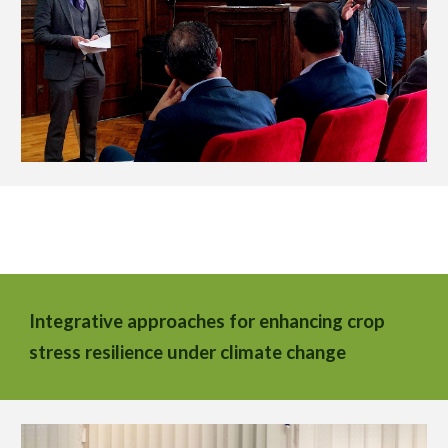
Integrative approaches for enhancing crop
stress resilience under climate change