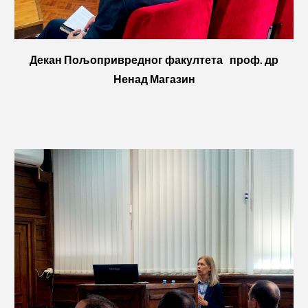
Декан Пољопривредног факултета
проф. др
Ненад Магазин