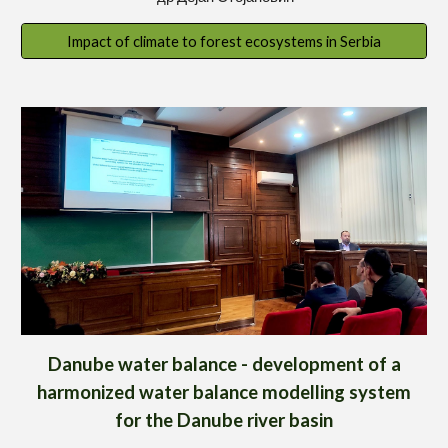
Impact of climate to forest ecosystems in Serbia
Danube water balance - development of a
harmonized water balance modelling system
for the Danube river basin