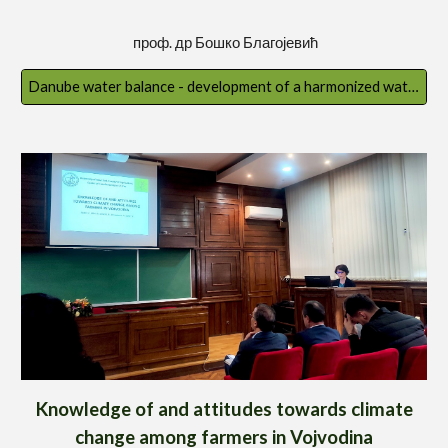
проф. др
Бошко Благојевић
Danube water balance - development of a harmonized water balance modelling system for the Danube river basin
Knowledge of and attitudes towards climate
change among farmers in Vojvodina