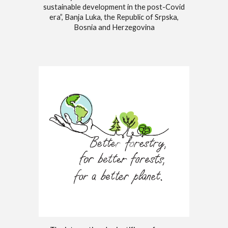
sustainable development in the post-Covid
era”, Banja Luka, the Republic of Srpska,
Bosnia and Herzegovina