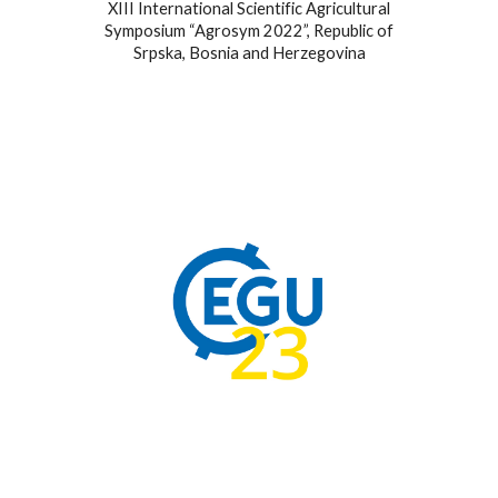
XIII International Scientific Agricultural
Symposium “Agrosym 2022”, Republic of
Srpska, Bosnia and Herzegovina