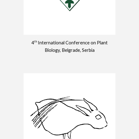
th
4
International Conference on Plant
Biology, Belgrade, Serbia