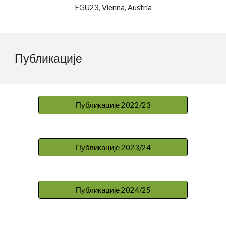
EGU23, Vienna, Austria
Публикације
Публикације 2022/23
Публикације 2023/24
Публикације 2024/25