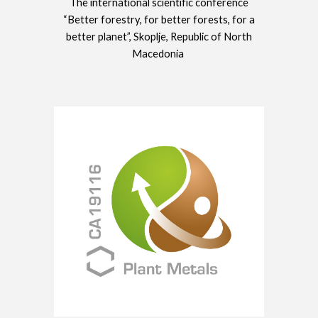
The international scientific conference
“Better forestry, for better forests, for a
better planet”, Skoplje, Republic of North
Macedonia