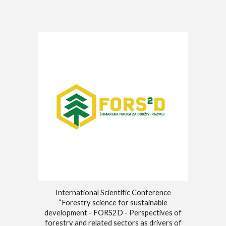
International Scientific Conference
“Forestry science for sustainable
development - FORS2D - Perspectives of
forestry and related sectors as drivers of