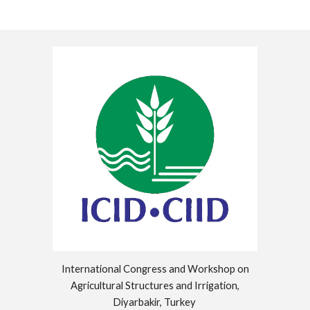
International Congress and Workshop on
Agricultural Structures and Irrigation,
Diyarbakir, Turkey