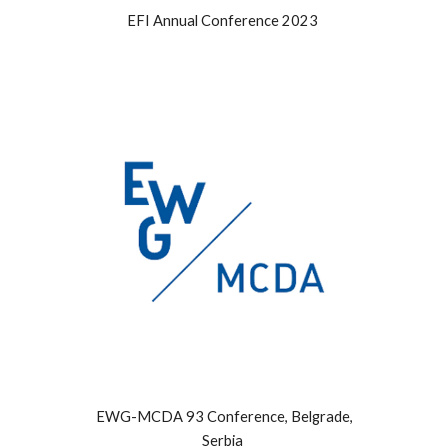
EFI Annual Conference 2023
EWG-MCDA 93 Conference, Belgrade,
Serbia