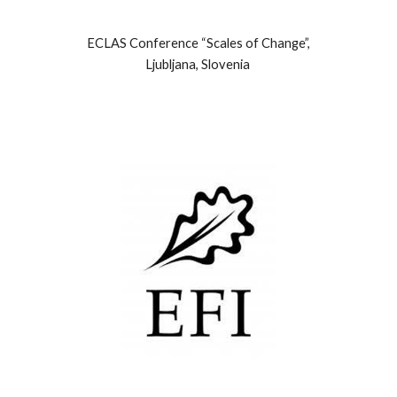
ECLAS Conference “Scales of Change”,
Ljubljana, Slovenia