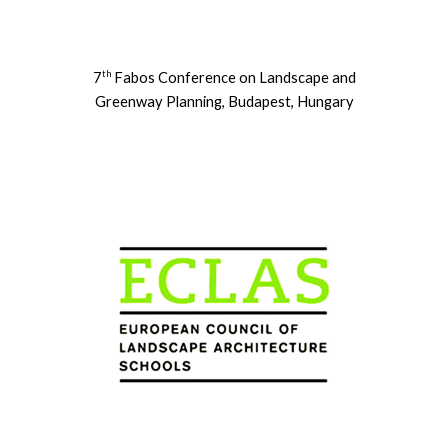
th
7
Fabos Conference on Landscape and
Greenway Planning, Budapest, Hungary