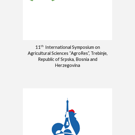
th
11
International Symposium on
Agricultural Sciences “AgroRes”, Trebinje,
Republic of Srpska, Bosnia and
Herzegovina