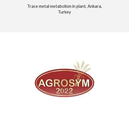
Trace metal metabolism in plant, Ankara,
Turkey